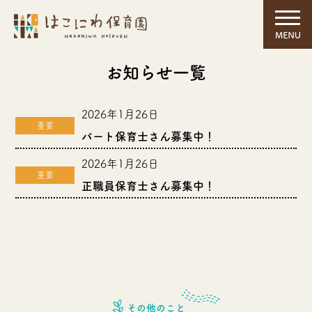
お知らせ一覧
2026年1月26日
重要
パート保育士さん募集中！
2026年1月26日
重要
正職員保育士さん募集中！
その他のこと