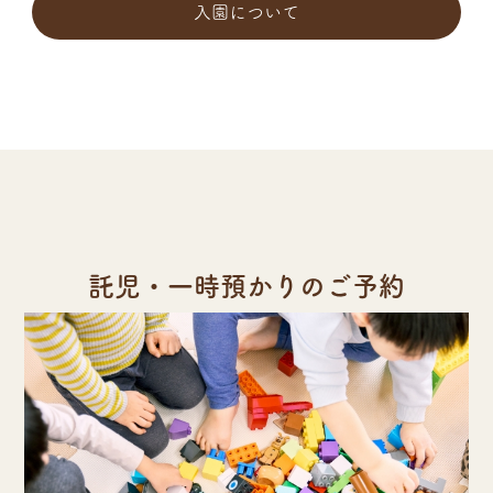
入園について
託児・一時預かりのご予約