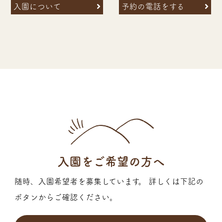
入園について
予約の電話をする
入園をご希望の方へ
随時、入園希望者を募集しています。 詳しくは下記の
ボタンからご確認ください。