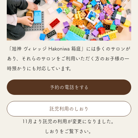
「旭神 ヴィレッジ Hakoniwa 箱庭」には多くのサロンが
あり、それらのサロンをご利用いただく方のお子様の一
時預かりにも対応しています。
予約の電話をする
託児利用のしおり
11月より託児の利用が変更になりました。
しおりをご覧下さい。