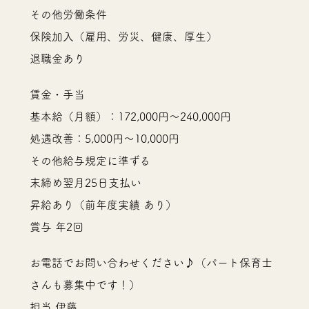
その他労働条件
保険加入（雇用、労災、健康、厚生）
退職金あり
賃金・手当
基本給（月額）：172,000円〜240,000円
処遇改善：5,000円～10,000円
その他給与規定に準ずる
末締め翌月25日支払い
昇給あり（前年度実績 あり）
賞与 年2回
お電話でお問い合わせください♪（パート保育士
さんも募集中です！）
担当 伊藤