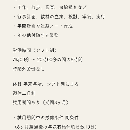
・工作、散歩、音楽、お絵描きなど
・行事計画、教材の立案、検討、準備、実行
・年間計画や連絡ノート作成
・その他付随する業務
労働時間（シフト制）
7時00分 〜 20時00分の間の8時間
時間外労働なし
休日 年末年始、シフト制による
週休二日制
試用期間あり（期間3ヶ月）
・試用期間中の労働条件 同条件
（6ヶ月経過後の年次有給休暇日数10日）