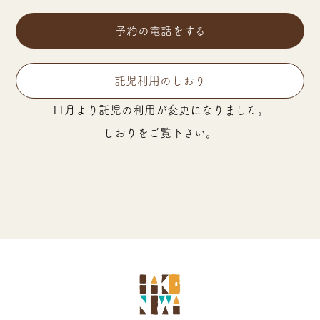
予約の電話をする
託児利用のしおり
11月より託児の利用が変更になりました。
しおりをご覧下さい。