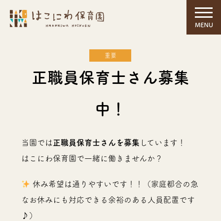
重要
正職員保育士さん募集
中！
当園では
正職員保育士さんを募集
しています！
はこにわ保育園で一緒に働きませんか？
休み希望は通りやすいです！！（家庭都合の急
なお休みにも対応できる余裕のある人員配置です
♪）