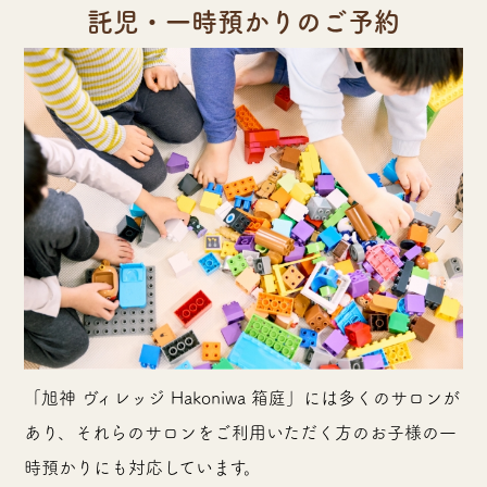
託児・一時預かりのご予約
「旭神 ヴィレッジ Hakoniwa 箱庭」には多くのサロンが
あり、それらのサロンをご利用いただく方のお子様の一
時預かりにも対応しています。