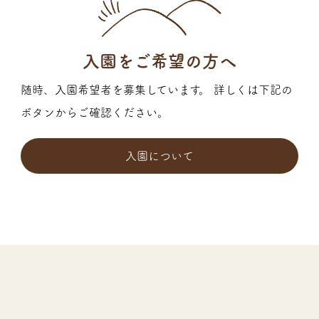
入園をご希望の方へ
随時、入園希望者を募集しています。 詳しくは下記の
ボタンからご確認ください。
入園について