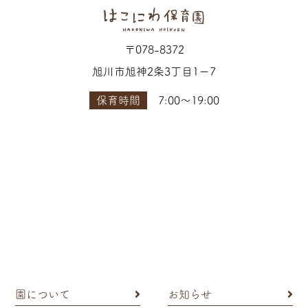
〒078-8372
旭川市旭神2条3丁目1ー7
保育時間
7:00〜19:00
園について
お知らせ