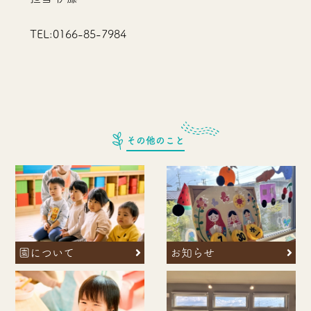
TEL:0166-85-7984
その他のこと
お知らせ
園について